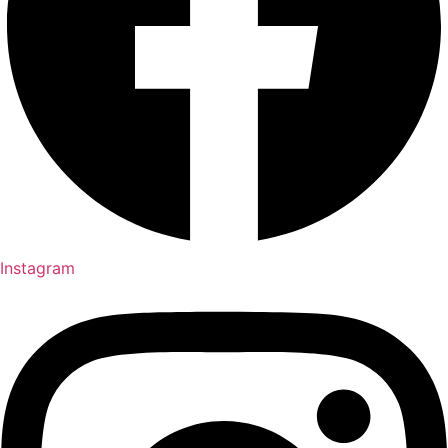
Instagram