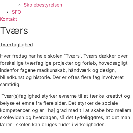
Skolebestyrelsen
SFO
Kontakt
Tværs
Tværfaglighed
Hver fredag har hele skolen “Tværs”. Tværs dækker over
forskellige tværfaglige projekter og forløb, hovedsagligt
indenfor fagene madkunskab, håndværk og design,
billedkunst og historie. Der er oftes flere fag involveret
samtidig.
Tvær(s)faglighed styrker evnerne til at tænke kreativt og
belyse et emne fra flere sider. Det styrker de sociale
kompetencer, og er i høj grad med til at skabe bro mellem
skoleviden og hverdagen, så det tydeliggøres, at det man
lærer i skolen kan bruges “ude” i virkeligheden.