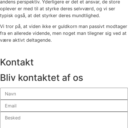
andens perspektiv. Yderligere er det et ansvar, de store
oplever er med til at styrke deres selvværd, og vi ser
typisk også, at det styrker deres mundtlighed.
Vi tror på, at viden ikke er guldkorn man passivt modtager
fra en allerede vidende, men noget man tilegner sig ved at
være aktivt deltagende.
Kontakt
Bliv kontaktet af os